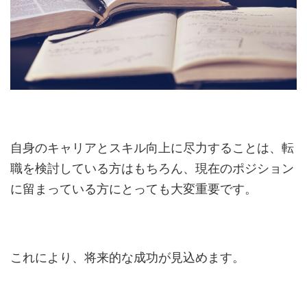
自身のキャリアとスキル向上に尽力することは、転
職を検討している方はもちろん、現在のポジション
に留まっている方にとっても大変重要です。
これにより、将来的な成功が見込めます。