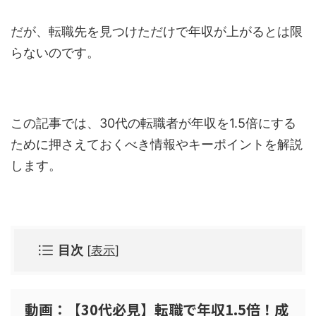
だが、転職先を見つけただけで年収が上がるとは限
らないのです。
この記事では、30代の転職者が年収を1.5倍にする
ために押さえておくべき情報やキーポイントを解説
します。
目次
[
表示
]
動画：【30代必見】転職で年収1.5倍！成