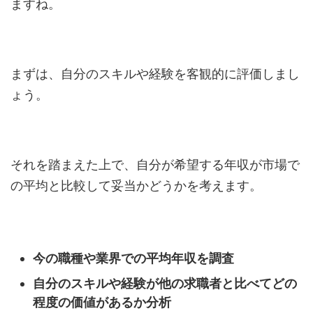
ますね。
まずは、自分のスキルや経験を客観的に評価しまし
ょう。
それを踏まえた上で、自分が希望する年収が市場で
の平均と比較して妥当かどうかを考えます。
今の職種や業界での平均年収を調査
自分のスキルや経験が他の求職者と比べてどの
程度の価値があるか分析