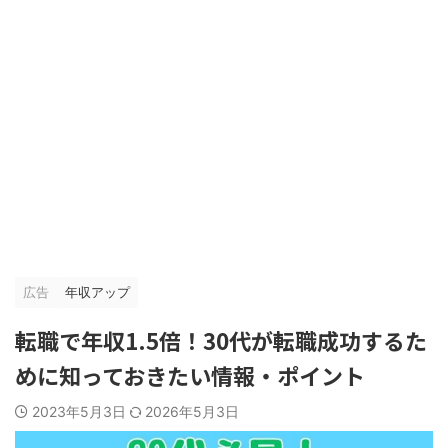
広告
年収アップ
転職で年収1.5倍！30代が転職成功するた
めに知っておきたい情報・ポイント
2023年5月3日
2026年5月3日