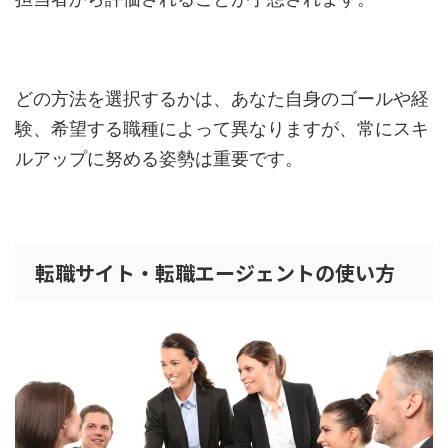
どの方法を選択するかは、あなた自身のゴールや経
験、希望する職種によって異なりますが、常にスキ
ルアップに努める姿勢は重要です。
転職サイト・転職エージェントの使い方