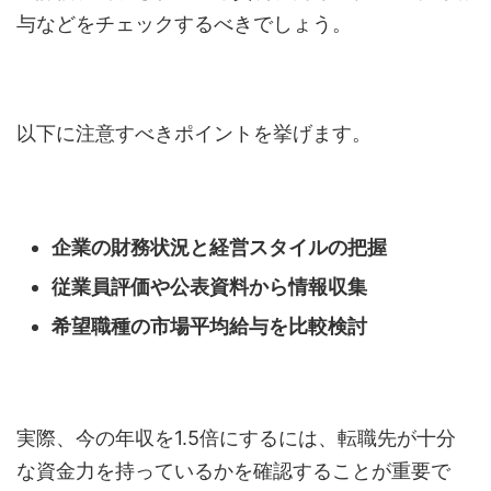
与などをチェックするべきでしょう。
以下に注意すべきポイントを挙げます。
企業の財務状況と経営スタイルの把握
従業員評価や公表資料から情報収集
希望職種の市場平均給与を比較検討
実際、今の年収を1.5倍にするには、転職先が十分
な資金力を持っているかを確認することが重要で