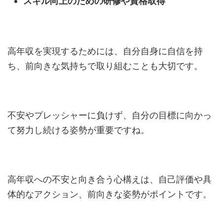
スキル向上のための研修や資格取得
高年収を実現するためには、自分自身に自信を持
ち、前向きな気持ちで取り組むことも大切です。
不安やプレッシャーに負けず、自分の目標に向かっ
て努力し続ける姿勢が重要ですね。
高年収への不安と向き合う心構えは、自己評価や具
体的なアクション、前向きな姿勢がポイントです。