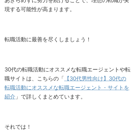
あきらめずに努力を続けることで、理想の転職が実
現する可能性が高まります。
転職活動に最善を尽くしましょう！
30代の転職活動にオススメな転職エージェントや転
職サイトは、こちらの「
【30代男性向け】30代の
転職活動にオススメな転職エージェント・サイトを
紹介
」で詳しくまとめています。
それでは！