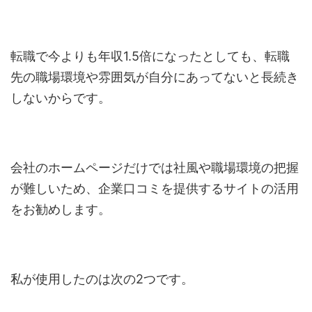
転職で今よりも年収1.5倍になったとしても、転職
先の職場環境や雰囲気が自分にあってないと長続き
しないからです。
会社のホームページだけでは社風や職場環境の把握
が難しいため、企業口コミを提供するサイトの活用
をお勧めします。
私が使用したのは次の2つです。