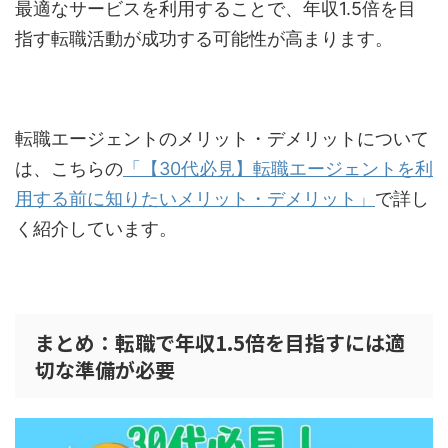
最適なサービスを利用することで、年収1.5倍を目
指す転職活動が成功する可能性が高まります。
転職エージェントのメリット・デメリットについて
は、こちらの
「【30代必見】転職エージェントを利
用する前に知りたいメリット・デメリット」
で詳し
く紹介しています。
まとめ：転職で年収1.5倍を目指すには適
切な準備が必要