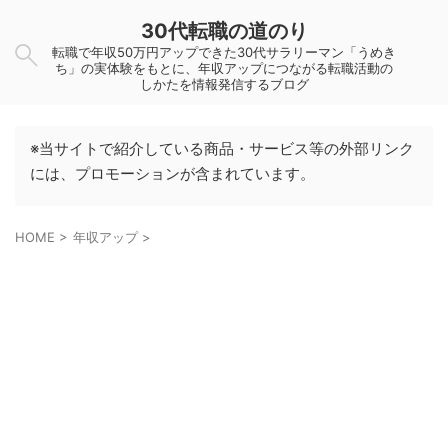
30代転職の道のり
転職で年収50万円アップできた30代サラリーマン「うめき
ち」の実体験をもとに、年収アップにつながる転職活動の
しかたを情報発信するブログ
※当サイトで紹介している商品・サービス等の外部リンク
には、プロモーションが含まれています。
HOME
>
年収アップ
>