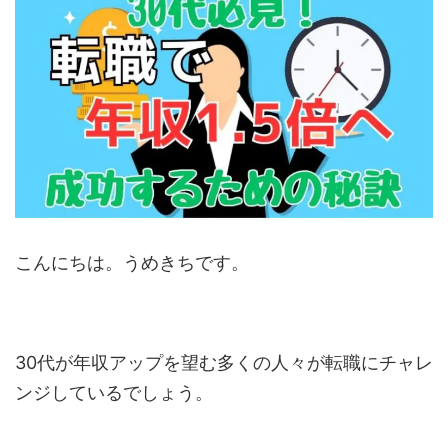
こんにちは。うめきちです。
30代が年収アップを望む多くの人々が転職にチャレ
ンジしているでしょう。