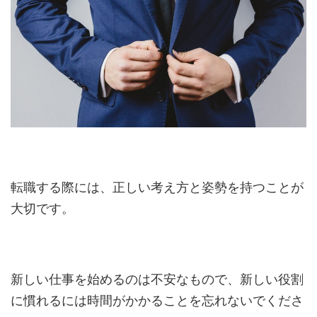
転職する際には、正しい考え方と姿勢を持つことが
大切です。
新しい仕事を始めるのは不安なもので、新しい役割
に慣れるには時間がかかることを忘れないでくださ