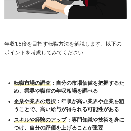
年収1.5倍を目指す転職方法を解説します。以下の
ポイントを考慮してみてください。
転職市場の調査
：自分の市場価値を把握するた
め、業界や職種の年収相場を調べる
企業や業界の選択
：年収が高い業界や企業を狙
うことで、高い給与が得られる可能性がある
スキルや経験のアップ
：専門知識や技術を身に
つけ、自分の評価を上げることが重要