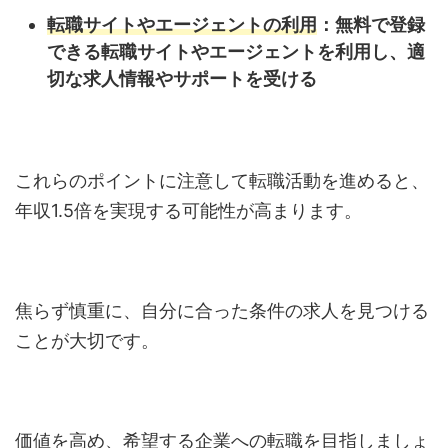
転職サイトやエージェントの利用
：無料で登録
できる転職サイトやエージェントを利用し、適
切な求人情報やサポートを受ける
これらのポイントに注意して転職活動を進めると、
年収1.5倍を実現する可能性が高まります。
焦らず慎重に、自分に合った条件の求人を見つける
ことが大切です。
価値を高め、希望する企業への転職を目指しましょ