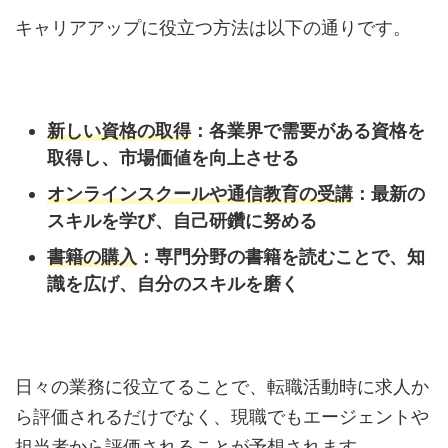
キャリアアップに役立つ方法は以下の通りです。
新しい資格の取得
：各業界で需要がある資格を
取得し、市場価値を向上させる
オンラインスクールや通信教育の受講
：最新の
スキルを学び、自己研鑽に努める
書籍の購入
：専門分野の書籍を読むことで、知
識を広げ、自分のスキルを磨く
日々の業務に役立てることで、転職活動時に求人か
ら評価されるだけでなく、現職でもエージェントや
担当者から評価されることが予想されます。