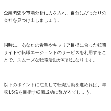
企業調査や市場分析に力を入れ、自分にぴったりの
会社を見つけ出しましょう。
同時に、あなたの希望やキャリア目標に合った転職
サイトや転職エージェントのサービスを利用するこ
とで、スムーズな転職活動が可能になります。
以下のポイントに注意して転職活動を進めれば、年
収1.5倍を目指す転職成功に繋がるでしょう。