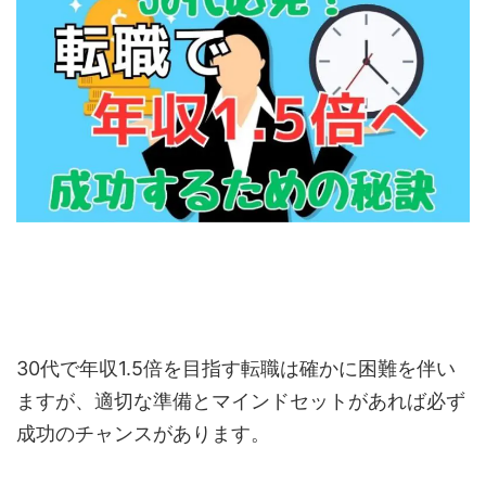
30代で年収1.5倍を目指す転職は確かに困難を伴い
ますが、適切な準備とマインドセットがあれば必ず
成功のチャンスがあります。