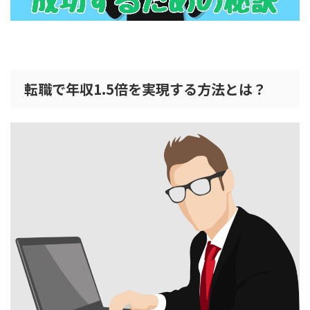
転職で年収1.5倍を実現する方法とは？