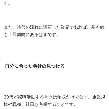
す。
また、時代の流れに適応した業界であれば、基本給
も上昇傾向にあるはずです。
自分に合った会社の見つける
30代が転職活動するときは年収だけでなく、企業規
模や職種、社風も考慮することです。