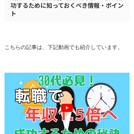
功するために知っておくべき情報・ポイン
ト
こちらの記事は、下記動画でも紹介しています。