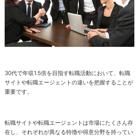
30代で年収1.5倍を目指す転職活動において、転職
サイトや転職エージェントの違いを把握することが
重要です。
転職サイトや転職エージェントは市場にたくさん存
在し、それぞれが異なる特徴や得意分野を持ってい