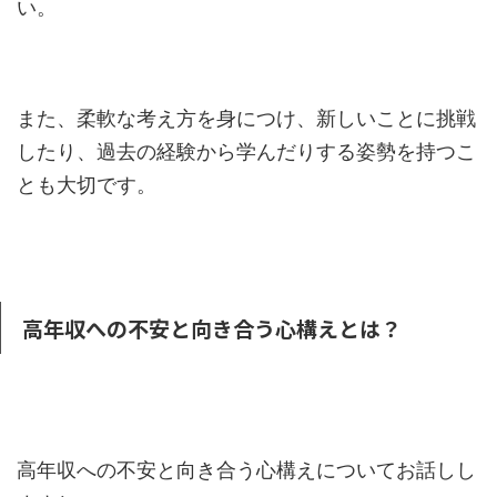
い。
また、柔軟な考え方を身につけ、新しいことに挑戦
したり、過去の経験から学んだりする姿勢を持つこ
とも大切です。
高年収への不安と向き合う心構えとは？
高年収への不安と向き合う心構えについてお話しし