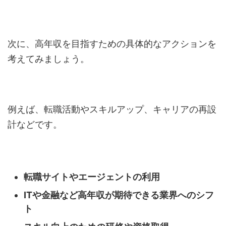
次に、高年収を目指すための具体的なアクションを
考えてみましょう。
例えば、転職活動やスキルアップ、キャリアの再設
計などです。
転職サイトやエージェントの利用
ITや金融など高年収が期待できる業界へのシフ
ト