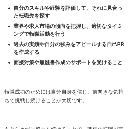
自分のスキルや経験を評価して、それに見合っ
た転職先を探す
業界や求人市場の傾向を把握し、適切なタイミ
ングで転職活動を行う
過去の実績や自分の強みをアピールする自己PR
を作成する
面接対策や履歴書作成のサポートを受けること
転職成功のためには自分自身を信じ、前向きな気持
ちで挑戦し続けることが大切です。