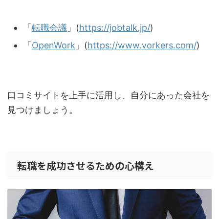
「
転職会議
」(
https://jobtalk.jp/
)
「
OpenWork
」(
https://www.vorkers.com/
)
口コミサイトを上手に活用し、自分にあった会社を
見つけましょう。
転職を成功させるための心構え