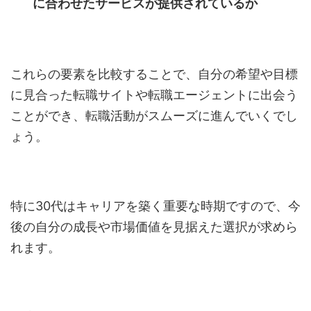
に合わせたサービスが提供されているか
これらの要素を比較することで、自分の希望や目標
に見合った転職サイトや転職エージェントに出会う
ことができ、転職活動がスムーズに進んでいくでし
ょう。
特に30代はキャリアを築く重要な時期ですので、今
後の自分の成長や市場価値を見据えた選択が求めら
れます。