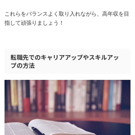
これらをバランスよく取り入れながら、高年収を目
指して頑張りましょう！
転職先でのキャリアアップやスキルアッ
プの方法