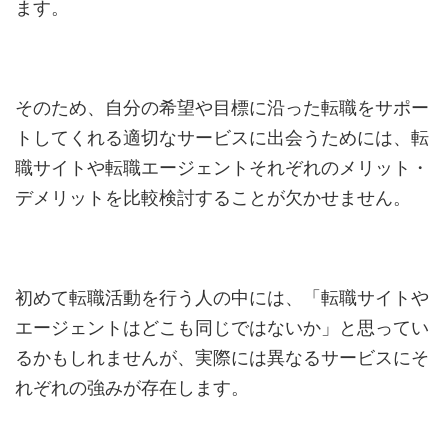
ます。
そのため、自分の希望や目標に沿った転職をサポー
トしてくれる適切なサービスに出会うためには、転
職サイトや転職エージェントそれぞれのメリット・
デメリットを比較検討することが欠かせません。
初めて転職活動を行う人の中には、「転職サイトや
エージェントはどこも同じではないか」と思ってい
るかもしれませんが、実際には異なるサービスにそ
れぞれの強みが存在します。