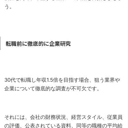
う。
転職前に徹底的に企業研究
30代で転職し年収1.5倍を目指す場合、狙う業界や
企業について徹底的な調査が不可欠です。
それには、会社の財務状況、経営スタイル、従業員
の評価、公表されている資料、同等の職種の平均給