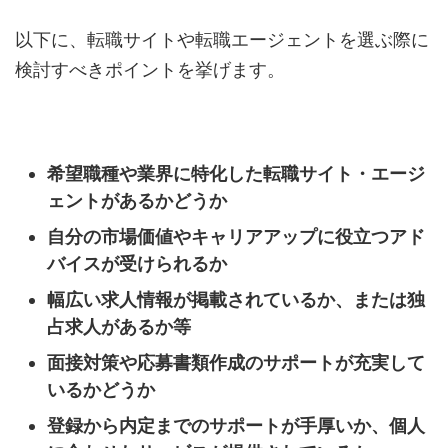
以下に、転職サイトや転職エージェントを選ぶ際に
検討すべきポイントを挙げます。
希望職種や業界に特化した転職サイト・エージ
ェントがあるかどうか
自分の市場価値やキャリアアップに役立つアド
バイスが受けられるか
幅広い求人情報が掲載されているか、または独
占求人があるか等
面接対策や応募書類作成のサポートが充実して
いるかどうか
登録から内定までのサポートが手厚いか、個人