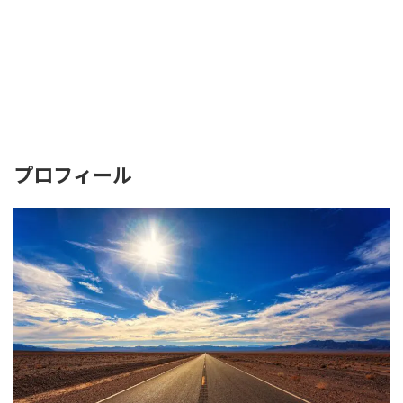
プロフィール