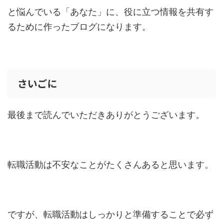
と悩んでいる「あなた」に、役に立つ情報を共有す
るために作ったブログになります。
さいごに
最後まで読んでいただきありがとうございます。
転職活動は不安なことがたくさんあると思います。
ですが、転職活動はしっかりと準備することで必ず