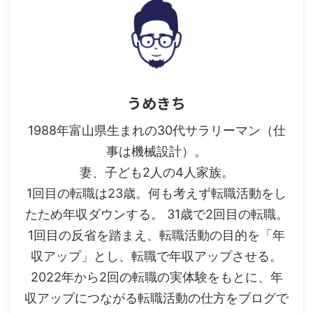
うめきち
1988年富山県生まれの30代サラリーマン（仕
事は機械設計）。
妻、子ども2人の4人家族。
1回目の転職は23歳。何も考えず転職活動をし
たため年収ダウンする。 31歳で2回目の転職。
1回目の反省を踏まえ、転職活動の目的を「年
収アップ」とし、転職で年収アップさせる。
2022年から2回の転職の実体験をもとに、年
収アップにつながる転職活動の仕方をブログで