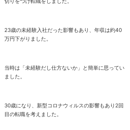
切りをつけ転職をしました。
23歳の未経験入社だった影響もあり、年収は約40
万円下がりました。
当時は「未経験だし仕方ないか」と簡単に思ってい
ました。
30歳になり、新型コロナウィルスの影響もあり2回
目の転職を考えました。