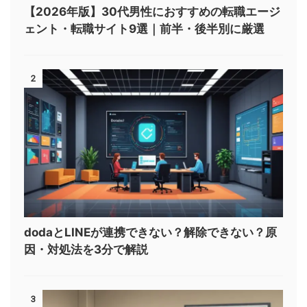
【2026年版】30代男性におすすめの転職エージ
ェント・転職サイト9選｜前半・後半別に厳選
2
dodaとLINEが連携できない？解除できない？原
因・対処法を3分で解説
3