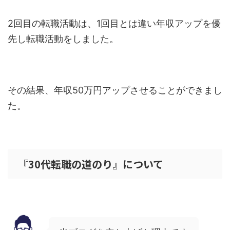
2回目の転職活動は、1回目とは違い年収アップを優
先し転職活動をしました。
その結果、年収50万円アップさせることができまし
た。
『30代転職の道のり』について