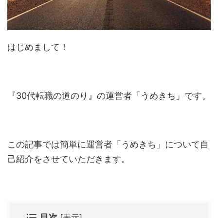
はじめまして！
『30代転職の道のり』の運営者「うめきち」です。
この記事では簡単に運営者「うめきち」について自
己紹介をさせていただきます。
目次
[
表示
]