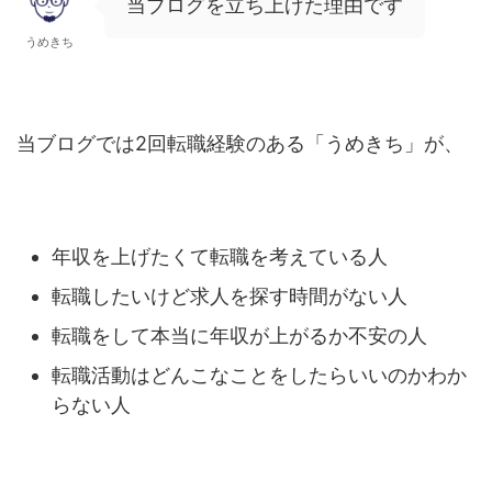
当ブログを立ち上げた理由です
うめきち
当ブログでは2回転職経験のある「うめきち」が、
年収を上げたくて転職を考えている人
転職したいけど求人を探す時間がない人
転職をして本当に年収が上がるか不安の人
転職活動はどんこなことをしたらいいのかわか
らない人