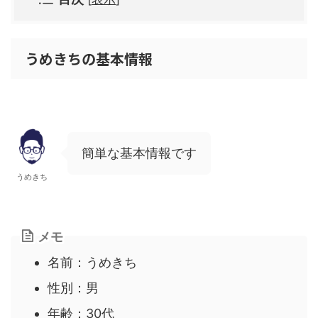
うめきちの基本情報
簡単な基本情報です
うめきち
メモ
名前：うめきち
性別：男
年齢：30代