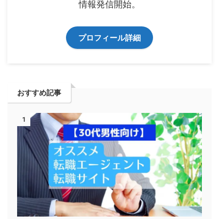
情報発信開始。
プロフィール詳細
おすすめ記事
1