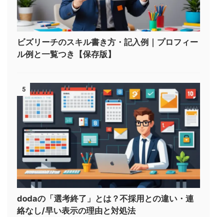
ビズリーチのスキル書き方・記入例｜プロフィー
ル例と一覧つき【保存版】
5
dodaの「選考終了」とは？不採用との違い・連
絡なし/早い表示の理由と対処法