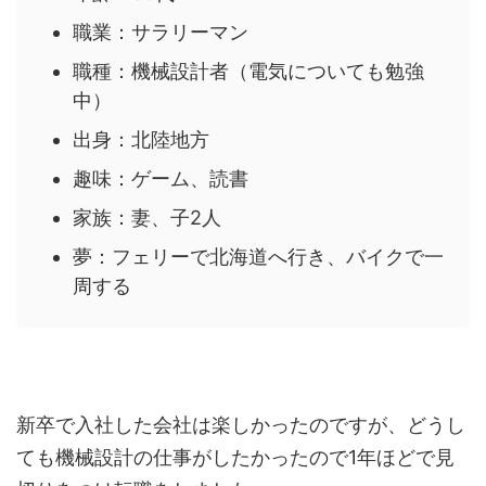
職業：サラリーマン
職種：機械設計者（電気についても勉強
中）
出身：北陸地方
趣味：ゲーム、読書
家族：妻、子2人
夢：フェリーで北海道へ行き、バイクで一
周する
新卒で入社した会社は楽しかったのですが、どうし
ても機械設計の仕事がしたかったので1年ほどで見