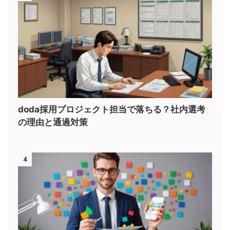
doda採用プロジェクト担当で落ちる？社内選考
の理由と通過対策
4