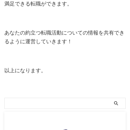
満足できる転職ができます。
あなたの約立つ転職活動についての情報を共有でき
るように運営していきます！
以上になります。