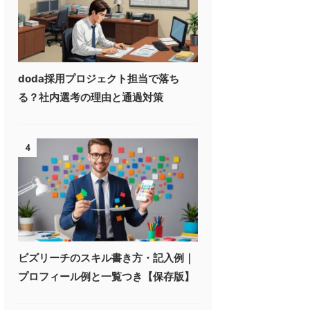
doda採用プロジェクト担当で落ち
る？社内選考の理由と通過対策
4
ビズリーチのスキル書き方・記入例｜
プロフィール例と一覧つき【保存版】