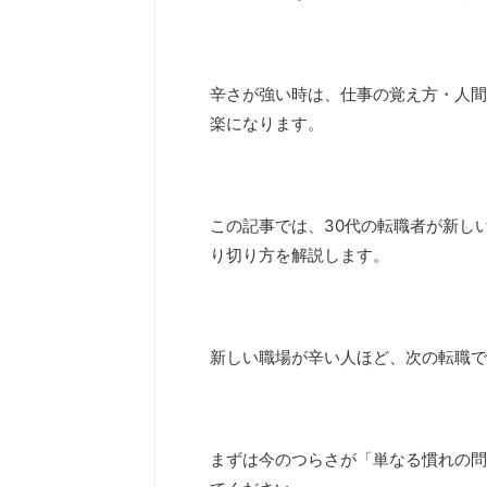
辛さが強い時は、仕事の覚え方・人間
楽になります。
この記事では、30代の転職者が新し
り切り方を解説します。
新しい職場が辛い人ほど、次の転職で
まずは今のつらさが「単なる慣れの問