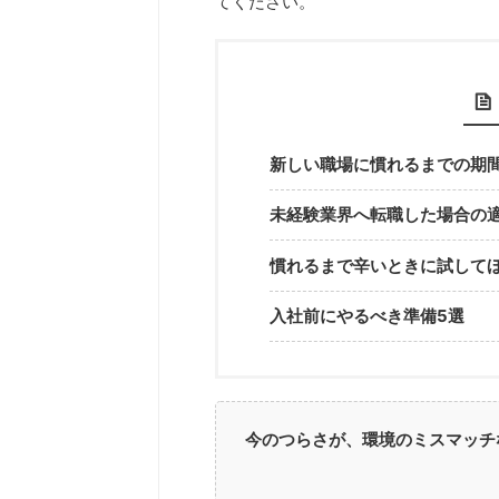
てください。
新しい職場に慣れるまでの期
未経験業界へ転職した場合の
慣れるまで辛いときに試して
入社前にやるべき準備5選
今のつらさが、環境のミスマッチ