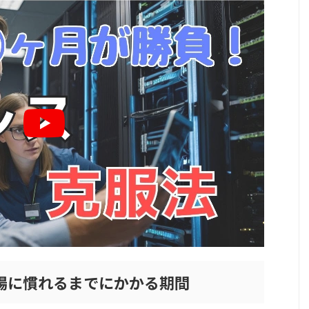
場に慣れるまでにかかる期間