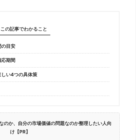
この記事でわかること
間の目安
適応期間
ほしい4つの具体策
なのか、自分の市場価値の問題なのか整理したい人向
け【PR】