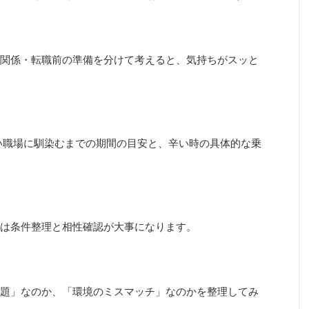
関係・転職前の準備を分けて考えると、気持ちがスッと
い職場に馴染むまでの期間の目安と、辛い時の具体的な乗
は条件整理と相性確認が大事になります。
題」なのか、「環境のミスマッチ」なのかを整理してみ