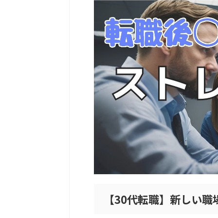
【30代転職】新しい職