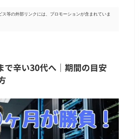
ビス等の外部リンクには、プロモーションが含まれていま
まで辛い30代へ｜期間の目安
方