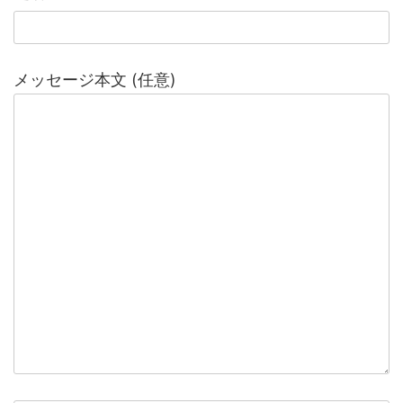
メッセージ本文 (任意)