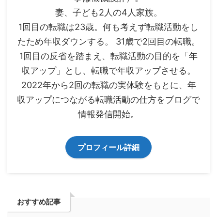
妻、子ども2人の4人家族。
1回目の転職は23歳。何も考えず転職活動をし
たため年収ダウンする。 31歳で2回目の転職。
1回目の反省を踏まえ、転職活動の目的を「年
収アップ」とし、転職で年収アップさせる。
2022年から2回の転職の実体験をもとに、年
収アップにつながる転職活動の仕方をブログで
情報発信開始。
プロフィール詳細
おすすめ記事