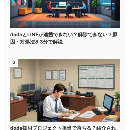
dodaとLINEが連携できない？解除できない？原
因・対処法を3分で解説
3
doda採用プロジェクト担当で落ちる？紹介され