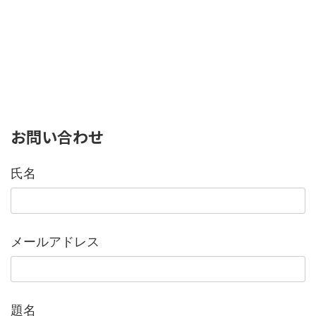
お問い合わせ
氏名
メールアドレス
題名