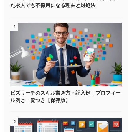
た求人でも不採用になる理由と対処法
4
ビズリーチのスキル書き方・記入例｜プロフィー
ル例と一覧つき【保存版】
5