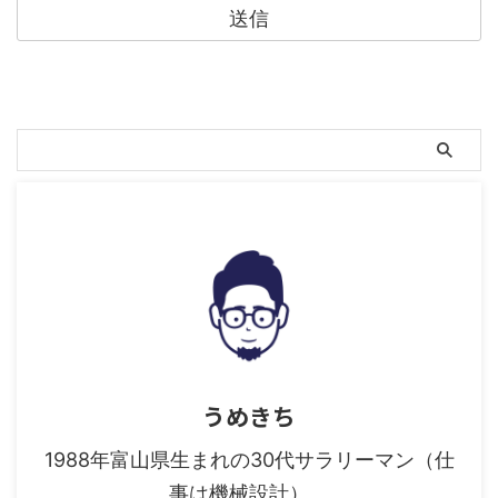
うめきち
1988年富山県生まれの30代サラリーマン（仕
事は機械設計）。