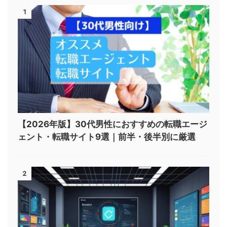
1
【2026年版】30代男性におすすめの転職エージ
ェント・転職サイト9選｜前半・後半別に厳選
2