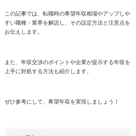
この記事では、転職時の希望年収相場やアップしや
すい職種・業界を解説し、その設定方法と注意点を
お伝えします。
また、年収交渉のポイントや企業が提示する年収を
上手に対処する方法も紹介します。
ぜひ参考にして、希望年収を実現しましょう！