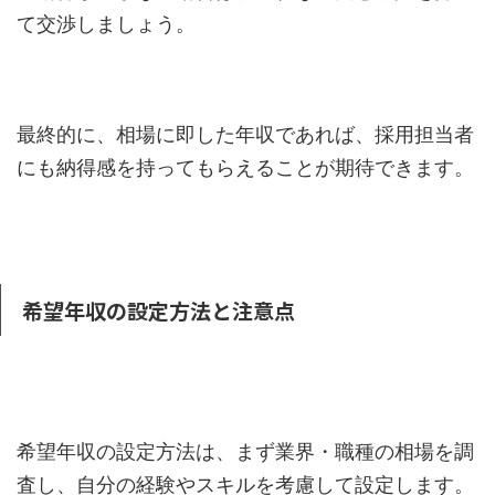
て交渉しましょう。
最終的に、相場に即した年収であれば、採用担当者
にも納得感を持ってもらえることが期待できます。
希望年収の設定方法と注意点
希望年収の設定方法は、まず業界・職種の相場を調
査し、自分の経験やスキルを考慮して設定します。