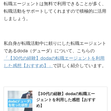
転職エージェントは無料で利用できることが多く、
転職活動をサポートしてくれますので積極的に活用
しましょう。
私自身が転職活動中に頼りにした転職エージェント
であるdoda（デューダ）について、こちらの
「【30代の経験】dodaの転職エージェントを利用
した感想【おすすめ】」
で詳しく紹介しています。
【30代の経験】dodaの転職エー
ジェントを利用した感想【おすす
め】