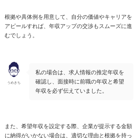
根拠や具体例を用意して、自分の価値やキャリアを
アピールすれば、年収アップの交渉もスムーズに進
むでしょう。
私の場合は、求人情報の推定年収を
確認し、面接時に前職の年収と希望
うめきち
年収を必ず伝えていました。
また、希望年収を設定する際、企業が提示する金額
に納得がいかない場合は、適切な理由と根拠を持っ