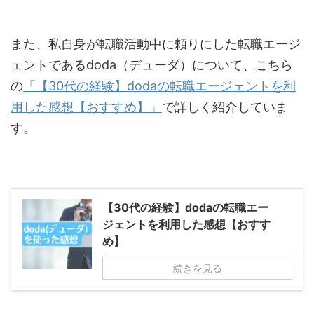
また、私自身が転職活動中に頼りにした転職エージ
ェントであるdoda（デューダ）について、こちら
の
「【30代の経験】dodaの転職エージェントを利
用した感想【おすすめ】」
で詳しく紹介していま
す。
【30代の経験】dodaの転職エー
ジェントを利用した感想【おすす
め】
続きを見る