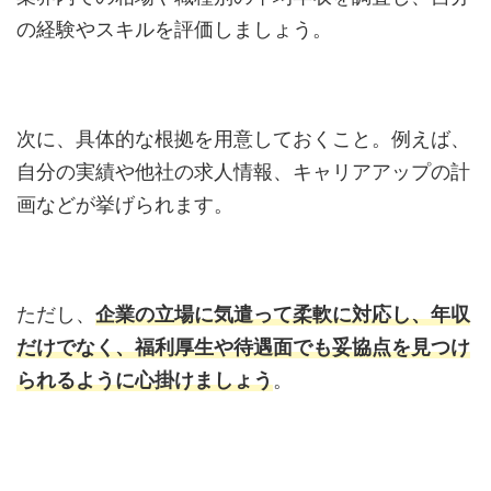
の経験やスキルを評価しましょう。
次に、具体的な根拠を用意しておくこと。例えば、
自分の実績や他社の求人情報、キャリアアップの計
画などが挙げられます。
ただし、
企業の立場に気遣って柔軟に対応し、年収
だけでなく、福利厚生や待遇面でも妥協点を見つけ
られるように心掛けましょう
。