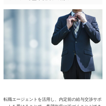
転職エージェントを活用し、内定前の給与交渉サポ