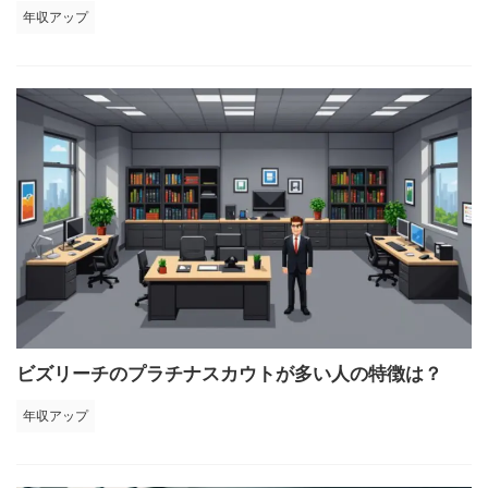
年収アップ
ビズリーチのプラチナスカウトが多い人の特徴は？
年収アップ