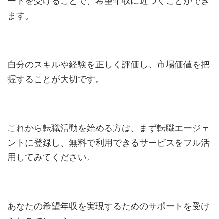
ートを受けることで、希望年収に近づくことができ
ます。
自分のスキルや経験を正しく評価し、市場価値を把
握することが大切です。
これから転職活動を始める方は、まず転職エージェ
ントに登録し、無料で利用できるサービスをフル活
用してみてください。
あなたの希望年収を実現するためのサポートを受け