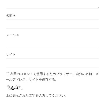
名前
※
メール
※
サイト
次回のコメントで使用するためブラウザーに自分の名前、メ
ールアドレス、サイトを保存する。
上に表示された文字を入力してください。