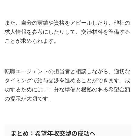
また、自分の実績や資格をアピールしたり、他社の
求人情報を参考にしたりして、交渉材料を準備する
ことが求められます。
転職エージェントの担当者と相談しながら、適切な
タイミングで給与交渉を進めることができます。成
功するためには、十分な準備と根拠のある希望金額
の提示が大切です。
まとめ：希望年収交渉の成功へ