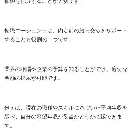
価値を把握することが大切です。
転職エージェントは、内定前の給与交渉をサポート
することも役割の一つです。
業界の相場や企業の予算を知ることができ、適切な
金額の提示が可能です。
例えば、現在の職種やスキルに基づいた平均年収を
調べ、自分の希望年収が妥当かどうか確認できま
す。