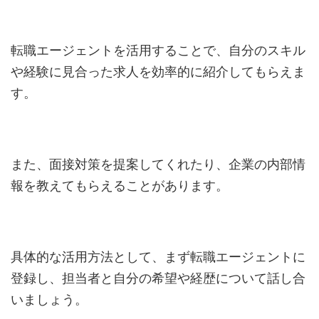
転職エージェントを活用することで、自分のスキル
や経験に見合った求人を効率的に紹介してもらえま
す。
また、面接対策を提案してくれたり、企業の内部情
報を教えてもらえることがあります。
具体的な活用方法として、まず転職エージェントに
登録し、担当者と自分の希望や経歴について話し合
いましょう。