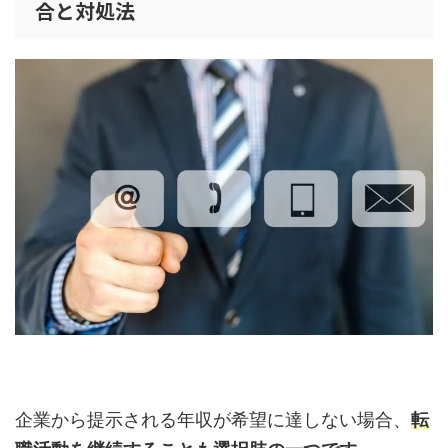
合と対処法
企業から提示される年収が希望に達しない場合、
転