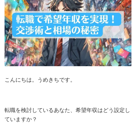
こんにちは。うめきちです。
転職を検討しているあなた、希望年収はどう設定し
ていますか？