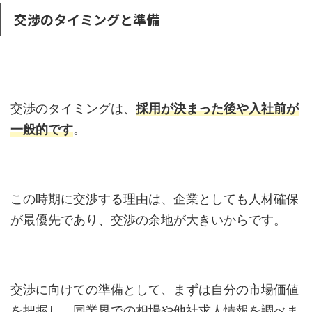
交渉のタイミングと準備
交渉のタイミングは、
採用が決まった後や入社前が
一般的です
。
この時期に交渉する理由は、企業としても人材確保
が最優先であり、交渉の余地が大きいからです。
交渉に向けての準備として、まずは自分の市場価値
を把握し、同業界での相場や他社求人情報を調べま