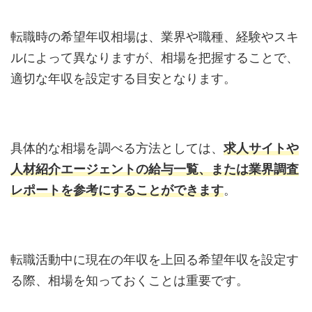
転職時の希望年収相場は、業界や職種、経験やスキ
ルによって異なりますが、相場を把握することで、
適切な年収を設定する目安となります。
具体的な相場を調べる方法としては、
求人サイトや
人材紹介エージェントの給与一覧、または業界調査
レポートを参考にすることができます
。
転職活動中に現在の年収を上回る希望年収を設定す
る際、相場を知っておくことは重要です。