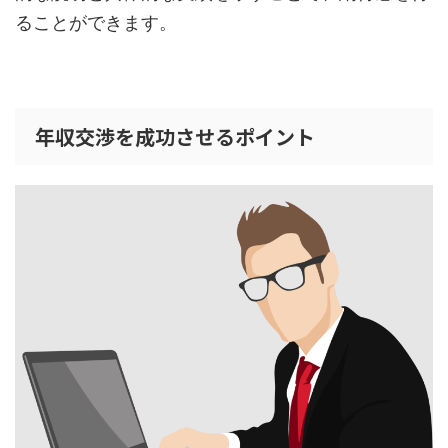
ることができます。
年収交渉を成功させるポイント