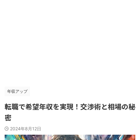
年収アップ
転職で希望年収を実現！交渉術と相場の秘
密
2024年8月12日