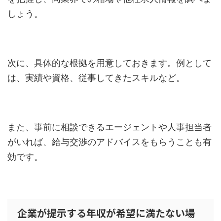
しょう。
次に、具体的な根拠を用意しておきます。例として
は、実績や資格、従事してきたスキルなど。
また、事前に相談できるエージェントや人事担当者
がいれば、給与交渉のアドバイスをもらうことも有
効です。
企業が提示する年収が希望に満たない場