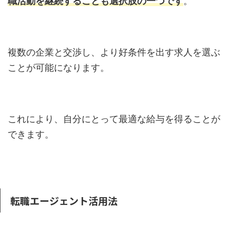
職活動を継続することも選択肢の一つです
。
複数の企業と交渉し、より好条件を出す求人を選ぶ
ことが可能になります。
これにより、自分にとって最適な給与を得ることが
できます。
転職エージェント活用法