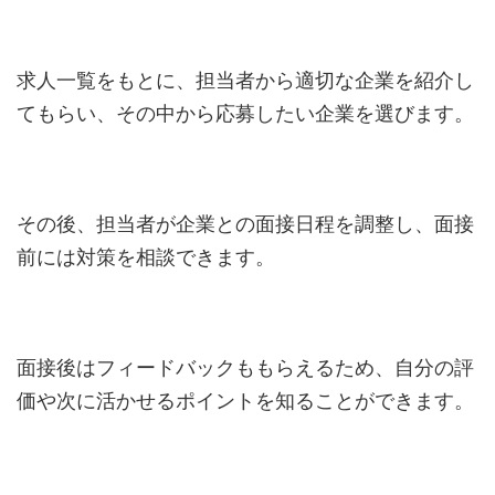
求人一覧をもとに、担当者から適切な企業を紹介し
てもらい、その中から応募したい企業を選びます。
その後、担当者が企業との面接日程を調整し、面接
前には対策を相談できます。
面接後はフィードバックももらえるため、自分の評
価や次に活かせるポイントを知ることができます。