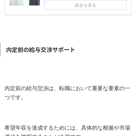
続きを見る
内定前の給与交渉サポート
内定前の給与交渉は、転職において重要な要素の一
つです。
希望年収を達成するためには、具体的な根拠や市場