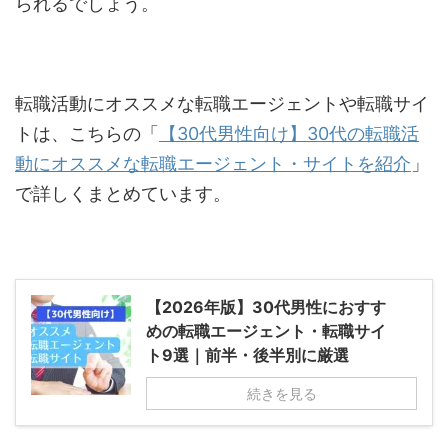
られるでしょう。
転職活動にオススメな転職エージェントや転職サイ
トは、こちらの「
【30代男性向け】30代の転職活
動にオススメな転職エージェント・サイトを紹介
」
で詳しくまとめています。
【2026年版】30代男性におすす
めの転職エージェント・転職サイ
ト9選｜前半・後半別に厳選
続きを見る