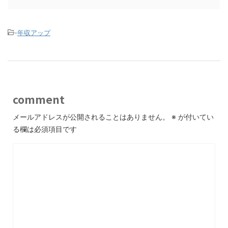
-
年収アップ
comment
メールアドレスが公開されることはありません。
※
が付いてい
る欄は必須項目です