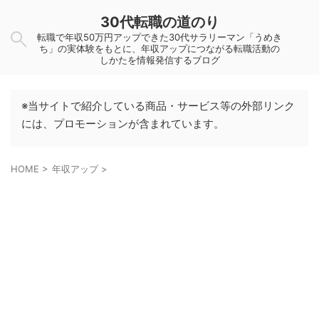
30代転職の道のり
転職で年収50万円アップできた30代サラリーマン「うめき
ち」の実体験をもとに、年収アップにつながる転職活動の
しかたを情報発信するブログ
※当サイトで紹介している商品・サービス等の外部リンク
には、プロモーションが含まれています。
HOME
>
年収アップ
>