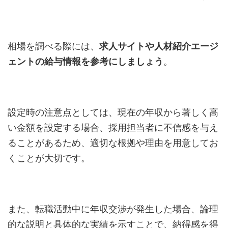
相場を調べる際には、
求人サイトや人材紹介エージ
ェントの給与情報を参考にしましょう
。
設定時の注意点としては、現在の年収から著しく高
い金額を設定する場合、採用担当者に不信感を与え
ることがあるため、適切な根拠や理由を用意してお
くことが大切です。
また、転職活動中に年収交渉が発生した場合、論理
的な説明と具体的な実績を示すことで、納得感を得