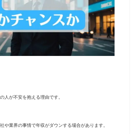
の人が不安を抱える理由です。
社や業界の事情で年収がダウンする場合があります。