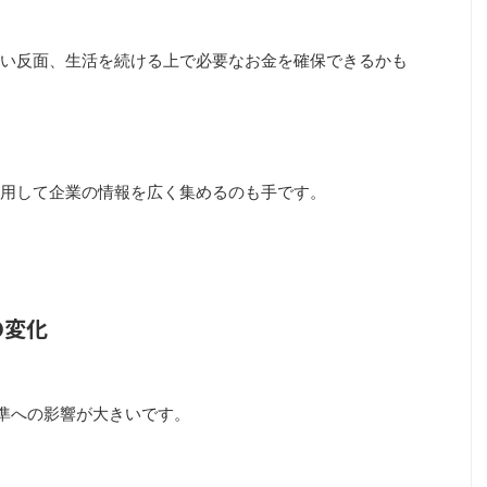
い反面、生活を続ける上で必要なお金を確保できるかも
用して企業の情報を広く集めるのも手です。
の変化
水準への影響が大きいです。