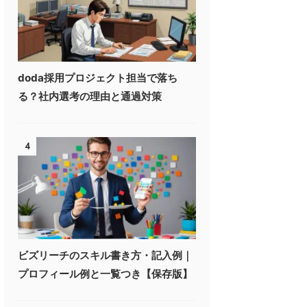
doda採用プロジェクト担当で落ち
る？社内選考の理由と通過対策
4
ビズリーチのスキル書き方・記入例｜
プロフィール例と一覧つき【保存版】