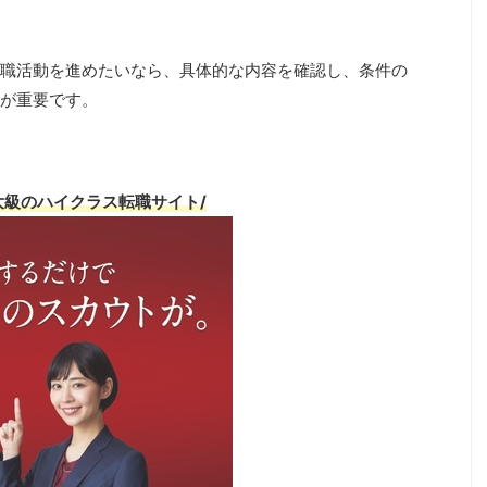
職活動を進めたいなら、具体的な内容を確認し、条件の
が重要です。
大級のハイクラス転職サイト/