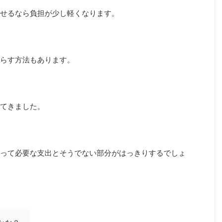
せるなら負担が少し軽くなります。
らす方法もあります。
てきました。
って必要な支出とそうでない部分がはっきりするでしょ