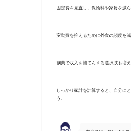
固定費を見直し、保険料や家賃を減ら
変動費を抑えるために外食の頻度を減
副業で収入を補てんする選択肢も増え
しっかり家計を計算すると、自分にと
う。