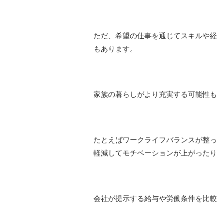
ただ、希望の仕事を通じてスキルや経
もあります。
家族の暮らしがより充実する可能性も
たとえばワークライフバランスが整っ
軽減してモチベーションが上がったり
会社が提示する給与や労働条件を比較