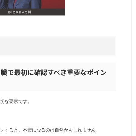
転職で最初に確認すべき重要なポイン
切な要素です。
ンすると、不安になるのは自然かもしれません。