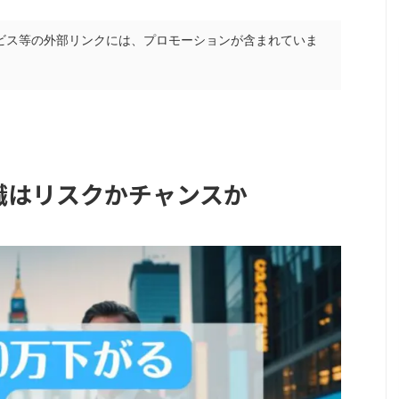
ビス等の外部リンクには、プロモーションが含まれていま
職はリスクかチャンスか