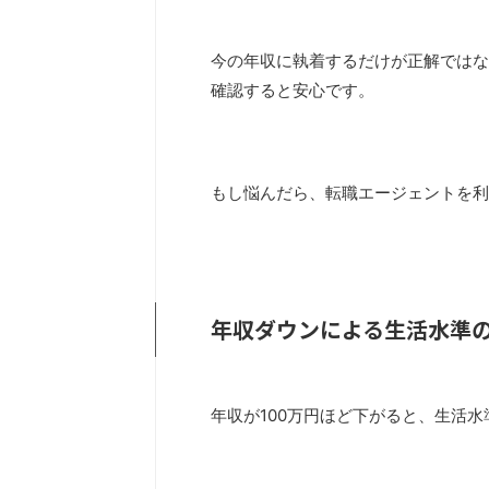
今の年収に執着するだけが正解ではな
確認すると安心です。
もし悩んだら、転職エージェントを利
年収ダウンによる生活水準
年収が100万円ほど下がると、生活