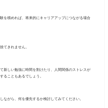
験を積めれば、将来的にキャリアアップにつながる場合
捨てきれません。
て新しい勉強に時間を割けたり、人間関係のストレスが
することもあるでしょう。
しながら、何を優先するか検討してみてください。