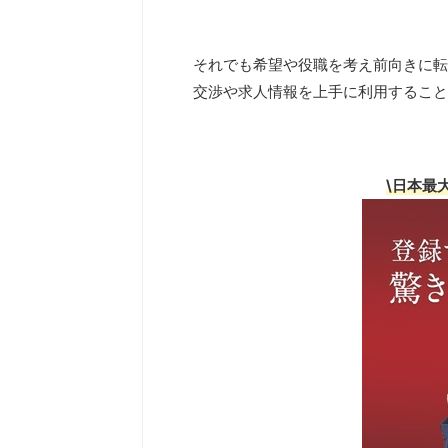
それでも希望や役職を考え前向きに転
交渉や求人情報を上手に利用すること
\日本最