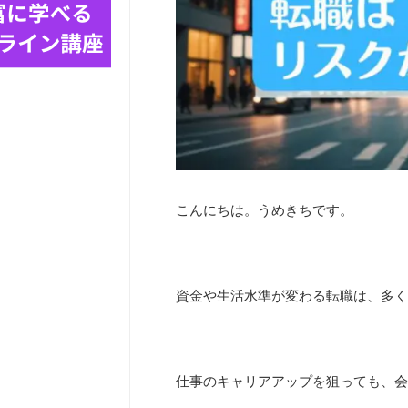
こんにちは。うめきちです。
資金や生活水準が変わる転職は、多く
仕事のキャリアアップを狙っても、会