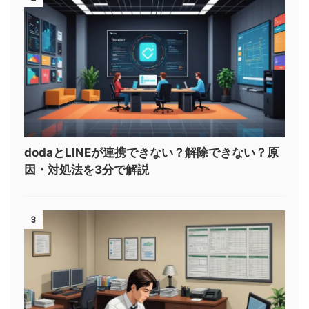
dodaとLINEが連携できない？解除できない？原
因・対処法を3分で解説
3