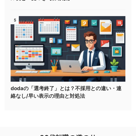
5
dodaの「選考終了」とは？不採用との違い・連
絡なし/早い表示の理由と対処法