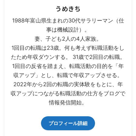
うめきち
1988年富山県生まれの30代サラリーマン（仕
事は機械設計）。
妻、子ども2人の4人家族。
1回目の転職は23歳。何も考えず転職活動をし
たため年収ダウンする。 31歳で2回目の転職。
1回目の反省を踏まえ、転職活動の目的を「年
収アップ」とし、転職で年収アップさせる。
2022年から2回の転職の実体験をもとに、年
収アップにつながる転職活動の仕方をブログで
情報発信開始。
プロフィール詳細