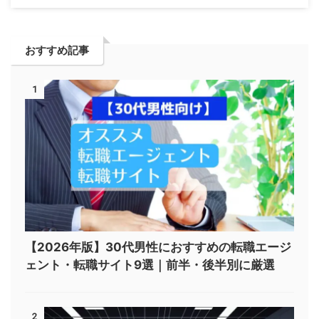
おすすめ記事
1
【2026年版】30代男性におすすめの転職エージ
ェント・転職サイト9選｜前半・後半別に厳選
2